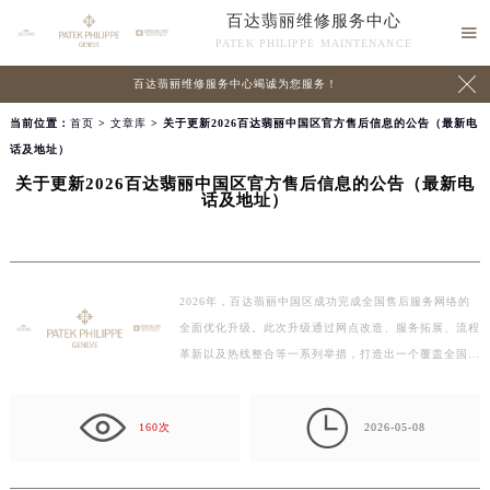
百达翡丽维修服务中心

PATEK PHILIPPE MAINTENANCE

百达翡丽维修服务中心竭诚为您服务！
当前位置：
首页
>
文章库
> 关于更新2026百达翡丽中国区官方售后信息的公告（最新电
话及地址）
关于更新2026百达翡丽中国区官方售后信息的公告（最新电
话及地址）
2026年，百达翡丽中国区成功完成全国售后服务网络的
全面优化升级。此次升级通过网点改造、服务拓展、流程
革新以及热线整合等一系列举措，打造出一个覆盖全国…

160次
2026-05-08