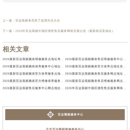
上一篇：
百达翡丽表壳坏了处理办法大全
下一篇：
2026年百达翡丽中国区便民售后服务网络完善公告（最新电话及地址）
相关文章
2026最新百达翡丽腕表维修服务点地址考察报告
2026最新百达翡丽腕表售后维修服务中心地址考察报告
2026最新百达翡丽腕表保养服务中心地址实地探访报告
2026最新百达翡丽腕表官方保养点地址实地探访报告
2026最新百达翡丽腕表官方保养服务点地址实地探访报告
2026最新百达翡丽腕表售后服务网点地址考察报告
2026最新百达翡丽腕表官方维修保养服务中心地址实地探访报告
2026最新百达翡丽腕表售后维修服务网点地址考察报告
2026最新百达翡丽售后服务中心网点地址考察报告
2026年百达翡丽中国区便民售后服务网络完善公告（最新电话及地址）
百达翡丽服务中心
北京百达翡丽维修服务中心