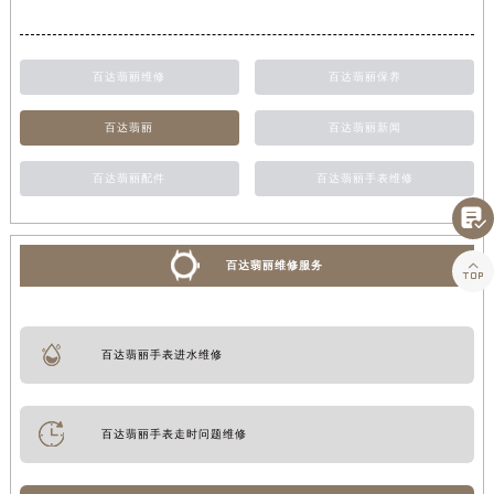
百达翡丽维修
百达翡丽保养
百达翡丽
百达翡丽新闻
百达翡丽配件
百达翡丽手表维修


百达翡丽维修服务
百达翡丽手表进水维修
百达翡丽手表走时问题维修