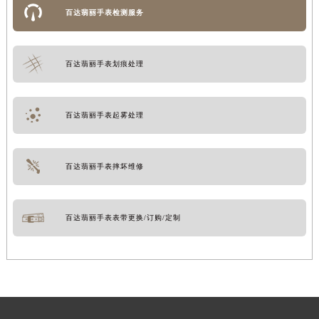
百达翡丽手表检测服务
百达翡丽手表划痕处理
百达翡丽手表起雾处理
百达翡丽手表摔坏维修
百达翡丽手表表带更换/订购/定制